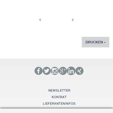
DRUCKEN
NEWSLETTER
KONTAKT
LIEFERANTENINFOS
GLOSSAR