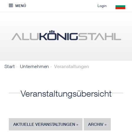
Login
MENÜ
Veranstaltungen
Start
Unternehmen
Veranstaltungsübersicht
AKTUELLE VERANSTALTUNGEN
ARCHIV