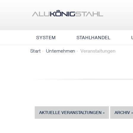
SYSTEM
STAHLHANDEL
Veranstaltungen
Start
Unternehmen
AKTUELLE VERANSTALTUNGEN
ARCHIV