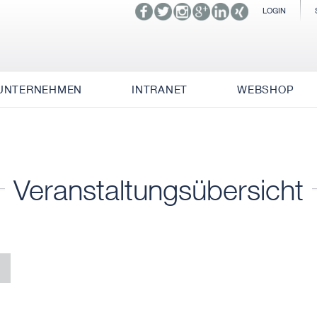
LOGIN
UNTERNEHMEN
INTRANET
WEBSHOP
Veranstaltungsübersicht