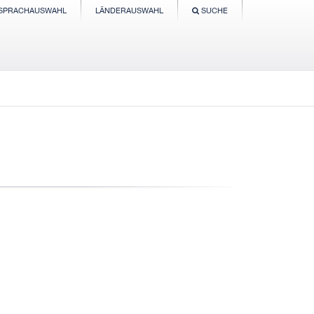
SPRACHAUSWAHL
LÄNDERAUSWAHL
SUCHE