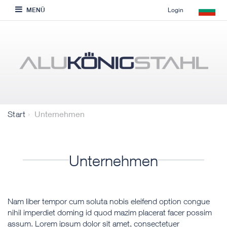
Login
MENÜ
Unternehmen
Start
Unternehmen
Nam liber tempor cum soluta nobis eleifend option congue
nihil imperdiet doming id quod mazim placerat facer possim
assum. Lorem ipsum dolor sit amet, consectetuer