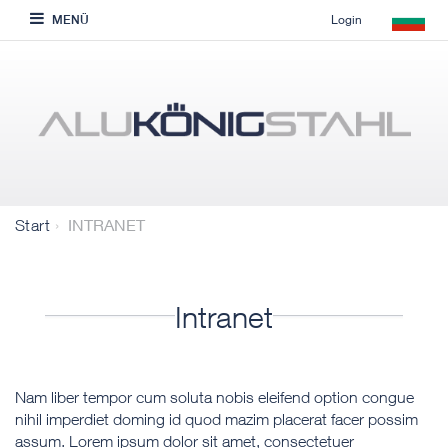
Login
MENÜ
INTRANET
Start
Intranet
Nam liber tempor cum soluta nobis eleifend option congue
nihil imperdiet doming id quod mazim placerat facer possim
assum. Lorem ipsum dolor sit amet, consectetuer