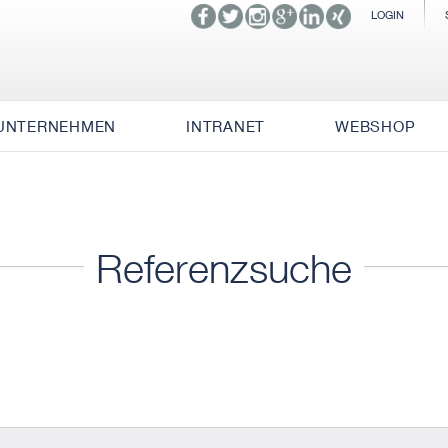
LOGIN
UNTERNEHMEN
INTRANET
WEBSHOP
Referenzsuche