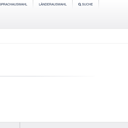
SPRACHAUSWAHL
LÄNDERAUSWAHL
SUCHE