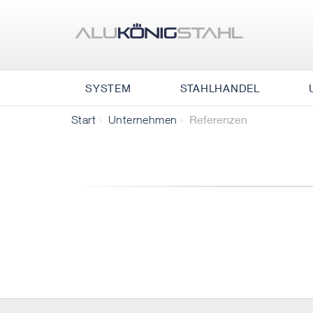
SYSTEM
STAHLHANDEL
Referenzen
Start
Unternehmen