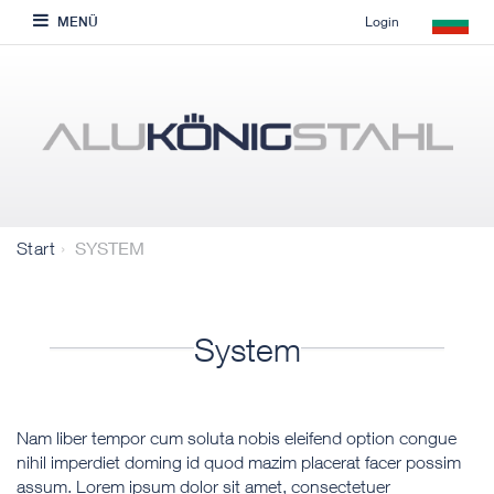
Login
MENÜ
SYSTEM
Start
System
Nam liber tempor cum soluta nobis eleifend option congue
nihil imperdiet doming id quod mazim placerat facer possim
assum. Lorem ipsum dolor sit amet, consectetuer