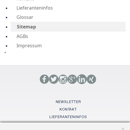
Lieferanteninfos
Glossar
Sitemap
AGBs
Impressum
°
NEWSLETTER
KONTAKT
LIEFERANTENINFOS
GLOSSAR