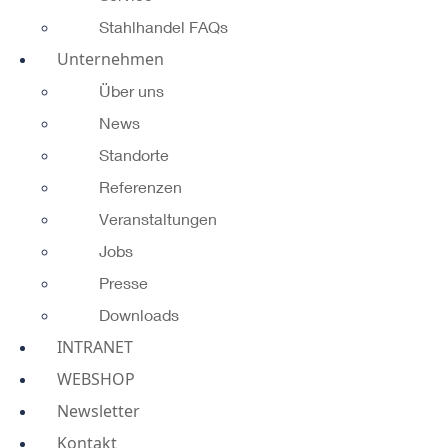
Stahlhandel FAQs
Unternehmen
Über uns
News
Standorte
Referenzen
Veranstaltungen
Jobs
Presse
Downloads
INTRANET
WEBSHOP
Newsletter
Kontakt