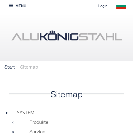
Login
MENÜ
Sitemap
Start
Sitemap
SYSTEM
Produkte
Service