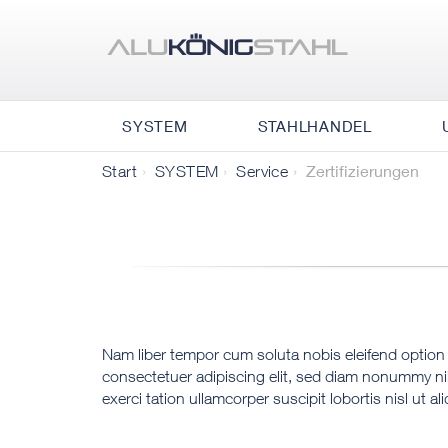
SYSTEM
STAHLHANDEL
Zertifizierungen
Start
SYSTEM
Service
Nam liber tempor cum soluta nobis eleifend option
consectetuer adipiscing elit, sed diam nonummy ni
exerci tation ullamcorper suscipit lobortis nisl ut