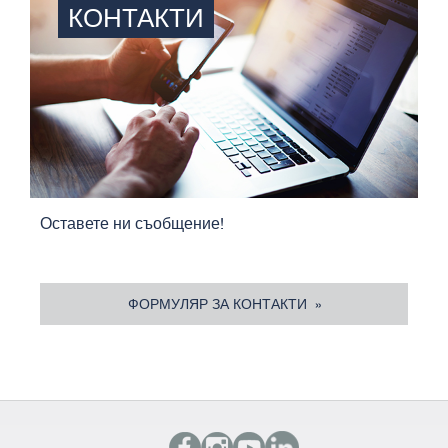
КОНТАКТИ
Оставете ни съобщение!
ФОРМУЛЯР ЗА КОНТАКТИ