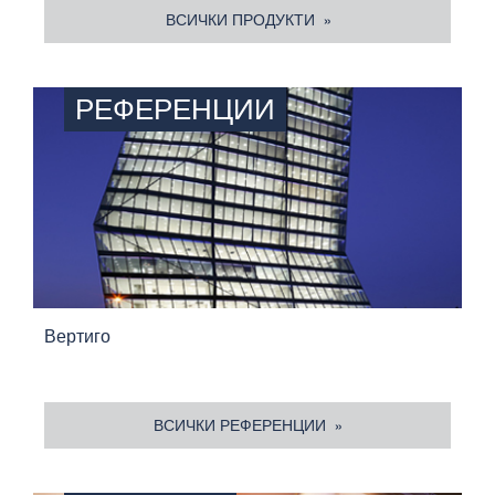
ВСИЧКИ ПРОДУКТИ
РЕФЕРЕНЦИИ
Вертиго
ВСИЧКИ РЕФЕРЕНЦИИ