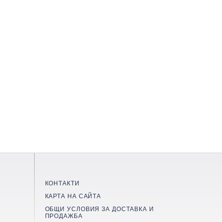
КОНТАКТИ
КАРТА НА САЙТА
ОБЩИ УСЛОВИЯ ЗА ДОСТАВКА И
ПРОДАЖБА