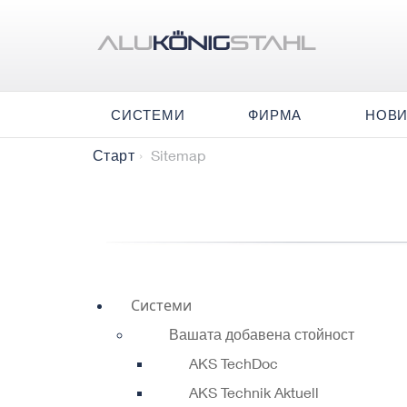
СИСТЕМИ
ФИРМА
НОВ
Sitemap
Старт
Системи
Вашата добавена стойност
AKS TechDoc
AKS Technik Aktuell