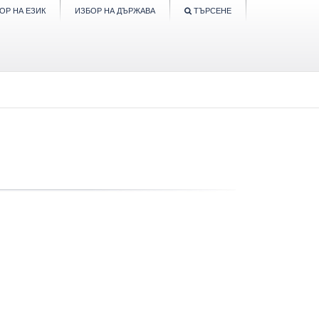
ОР НА ЕЗИК
ИЗБОР НА ДЪРЖАВА
ТЪРСЕНЕ