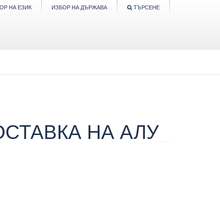
ОР НА ЕЗИК
ИЗБОР НА ДЪРЖАВА
ТЪРСЕНЕ
СТАВКА НА АЛУ