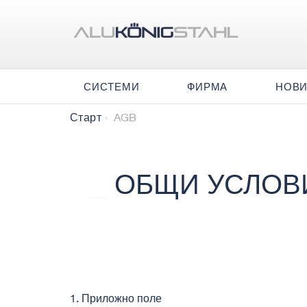
СИСТЕМИ
ФИРМА
НОВ
AGB
Старт
ОБЩИ УСЛОВИ
1. Приложно поле