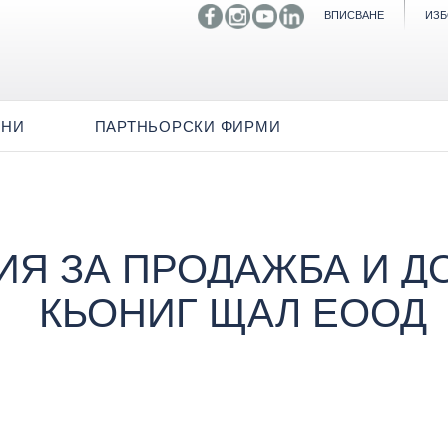
ВПИСВАНЕ
ИЗБ
ИНИ
ПАРТНЬОРСКИ ФИРМИ
Я ЗА ПРОДАЖБА И ДО
КЬОНИГ ЩАЛ ЕООД