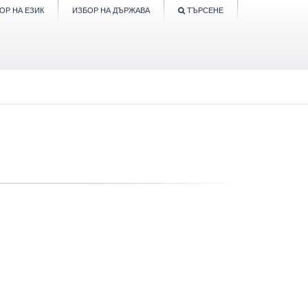
ОР НА ЕЗИК
ИЗБОР НА ДЪРЖАВА
ТЪРСЕНЕ