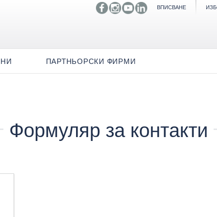
ВПИСВАНЕ
ИЗБ
ИНИ
ПАРТНЬОРСКИ ФИРМИ
Формуляр за контакти