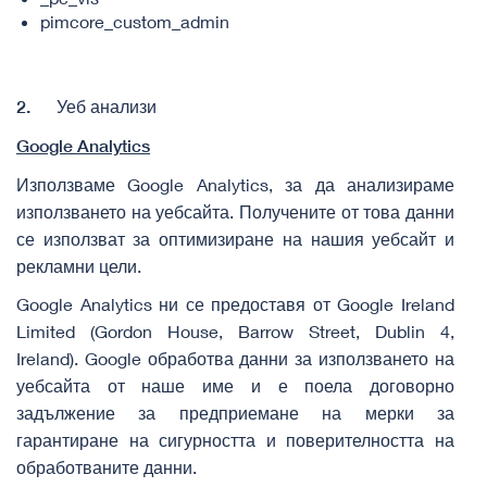
pimcore_custom_admin
2.
Уеб анализи
Google Analytics
Използваме Google Analytics, за да анализираме
използването на уебсайта. Получените от това данни
се използват за оптимизиране на нашия уебсайт и
рекламни цели.
Google Analytics ни се предоставя от Google Ireland
Limited (Gordon House, Barrow Street, Dublin 4,
Ireland). Google обработва данни за използването на
уебсайта от наше име и е поела договорно
задължение за предприемане на мерки за
гарантиране на сигурността и поверителността на
обработваните данни.