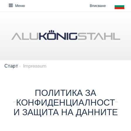
Вписване
Меню
Impressum
Старт
ПОЛИТИКА ЗА
КОНФИДЕНЦИАЛНОСТ
И ЗАЩИТА НА ДАННИТЕ