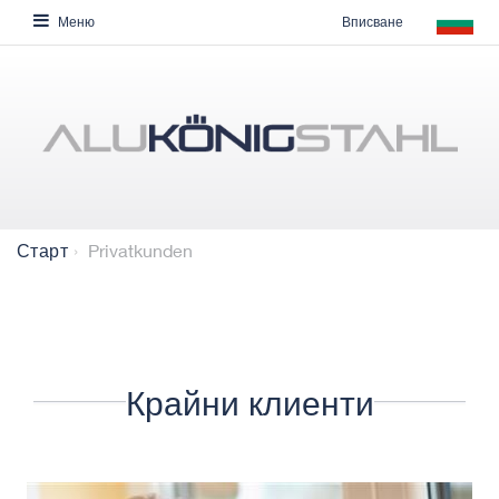
Вписване
Меню
Privatkunden
Старт
Крайни клиенти