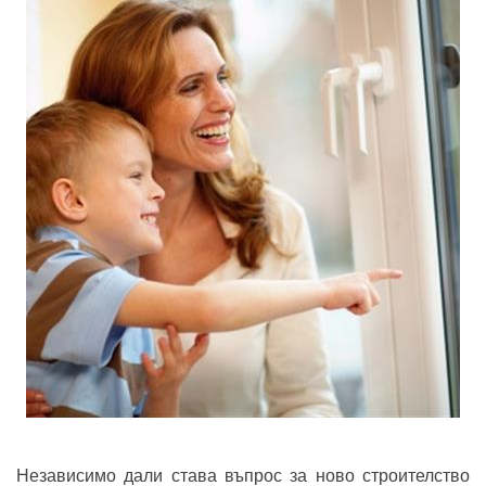
Независимо дали става въпрос за ново строителство