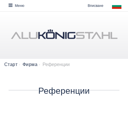
Вписване
Меню
Референции
Старт
Фирма
Референции