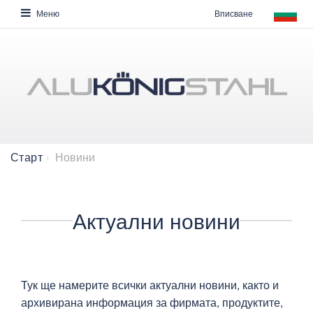
Вписване
Меню
Новини
Старт
Актуални новини
​​​Тук ще намерите всички актуални новини, както и
архивирана информация за фирмата, продуктите,