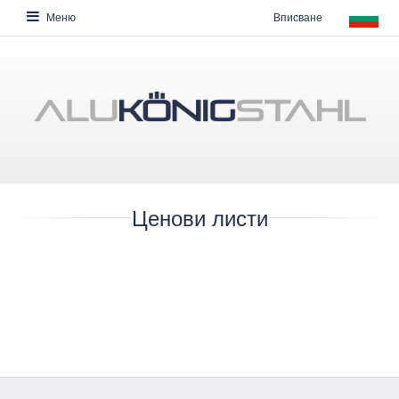
Вписване
Меню
Ценови листи