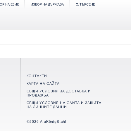
ОР НА ЕЗИК
ИЗБОР НА ДЪРЖАВА
ТЪРСЕНЕ
КОНТАКТИ
КАРТА НА САЙТА
ОБЩИ УСЛОВИЯ ЗА ДОСТАВКА И
ПРОДАЖБА
ОБЩИ УСЛОВИЯ НА САЙТА И ЗАЩИТА
НА ЛИЧНИТЕ ДАННИ
©2026 AluKönigStahl