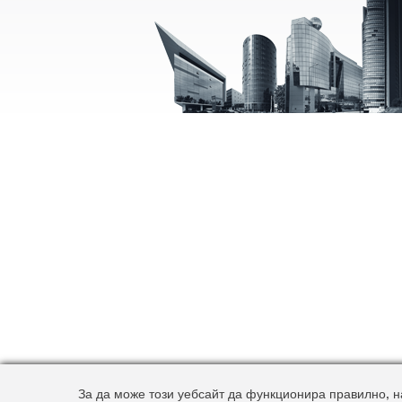
За да може този уебсайт да функционира правилно, на