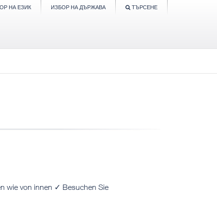
ОР НА ЕЗИК
ИЗБОР НА ДЪРЖАВА
ТЪРСЕНЕ
ßen wie von innen ✓ Besuchen Sie