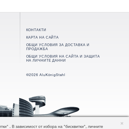
КОНТАКТИ
КАРТА НА САЙТА
ОБЩИ УСЛОВИЯ ЗА ДОСТАВКА И
ПРОДАЖБА
ОБЩИ УСЛОВИЯ НА САЙТА И ЗАЩИТА
НА ЛИЧНИТЕ ДАННИ
©2026 AluKönigStahl
и" . В зависимост от избора на "бисквитки", личните