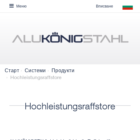
Вписване
Меню
Старт
Системи
Продукти
Hochleistungsraffstore
Hochleistungsraffstore