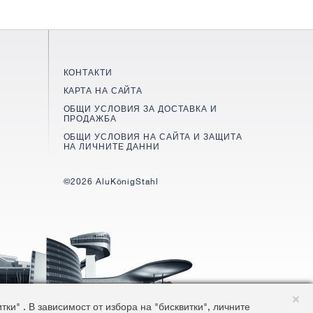
КОНТАКТИ
КАРТА НА САЙТА
ОБЩИ УСЛОВИЯ ЗА ДОСТАВКА И
ПРОДАЖБА
ОБЩИ УСЛОВИЯ НА САЙТА И ЗАЩИТА
НА ЛИЧНИТЕ ДАННИ
©2026 AluKönigStahl
и" . В зависимост от избора на "бисквитки", личните