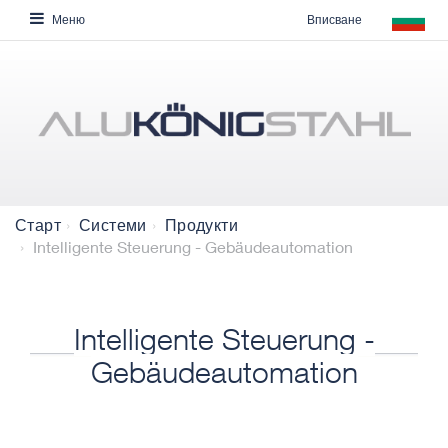
Вписване
Меню
Старт
Системи
Продукти
Intelligente Steuerung - Gebäudeautomation
Intelligente Steuerung -
Gebäudeautomation