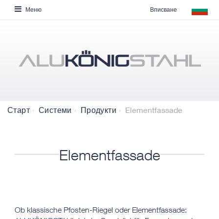
Вписване
Меню
Elementfassade
Старт
Системи
Продукти
Elementfassade
​​​​​Ob klassische Pfosten-Riegel oder Elementfassade: