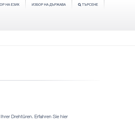
ОР НА ЕЗИК
ИЗБОР НА ДЪРЖАВА
ТЪРСЕНЕ
Ihrer Drehtüren. Erfahren Sie hier