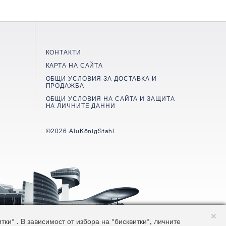
КОНТАКТИ
КАРТА НА САЙТА
ОБЩИ УСЛОВИЯ ЗА ДОСТАВКА И
ПРОДАЖБА
ОБЩИ УСЛОВИЯ НА САЙТА И ЗАЩИТА
НА ЛИЧНИТЕ ДАННИ
©2026 AluKönigStahl
и" . В зависимост от избора на "бисквитки", личните