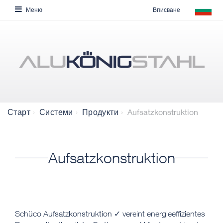
Вписване
Меню
Aufsatzkonstruktion
Старт
Системи
Продукти
Aufsatzkonstruktion
​​​​​​Schüco Aufsatzkonstruktion ✓ vereint energieeffizientes