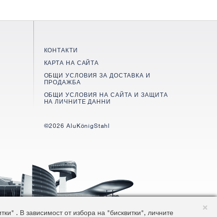
КОНТАКТИ
КАРТА НА САЙТА
ОБЩИ УСЛОВИЯ ЗА ДОСТАВКА И
ПРОДАЖБА
ОБЩИ УСЛОВИЯ НА САЙТА И ЗАЩИТА
НА ЛИЧНИТЕ ДАННИ
©2026 AluKönigStahl
и" . В зависимост от избора на "бисквитки", личните