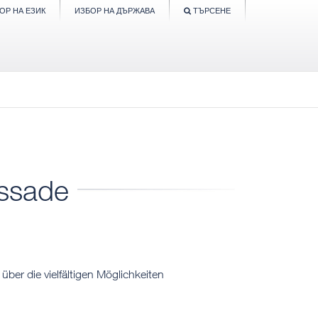
ОР НА ЕЗИК
ИЗБОР НА ДЪРЖАВА
ТЪРСЕНЕ
assade
ber die vielfältigen Möglichkeiten