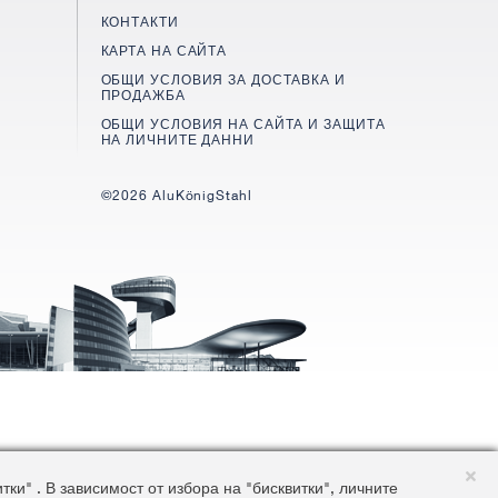
КОНТАКТИ
КАРТА НА САЙТА
ОБЩИ УСЛОВИЯ ЗА ДОСТАВКА И
ПРОДАЖБА
ОБЩИ УСЛОВИЯ НА САЙТА И ЗАЩИТА
НА ЛИЧНИТЕ ДАННИ
©2026 AluKönigStahl
и" . В зависимост от избора на "бисквитки", личните