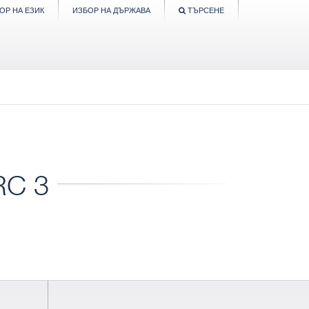
ОР НА ЕЗИК
ИЗБОР НА ДЪРЖАВА
ТЪРСЕНЕ
RC 3