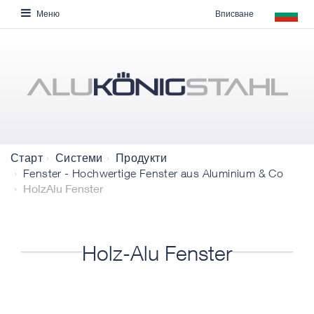
Вписване
Меню
Старт
Системи
Продукти
Fenster - Hochwertige Fenster aus Aluminium & Co
HolzAlu Fenster
Holz-Alu Fenster