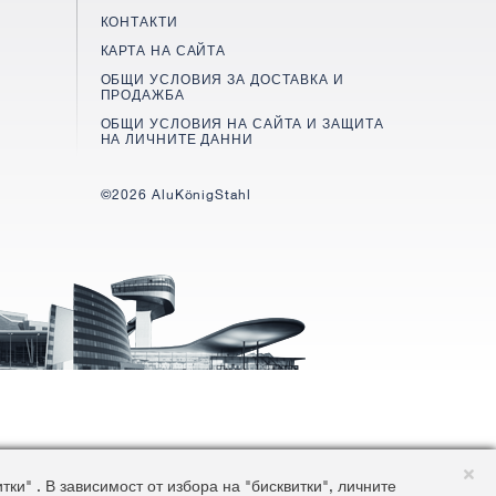
КОНТАКТИ
КАРТА НА САЙТА
ОБЩИ УСЛОВИЯ ЗА ДОСТАВКА И
ПРОДАЖБА
ОБЩИ УСЛОВИЯ НА САЙТА И ЗАЩИТА
НА ЛИЧНИТЕ ДАННИ
©2026 AluKönigStahl
и" . В зависимост от избора на "бисквитки", личните