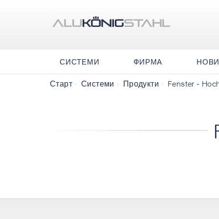
СИСТЕМИ
ФИРМА
НОВ
Старт
Системи
Продукти
Fenster - Hoc