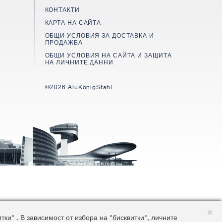
КОНТАКТИ
КАРТА НА САЙТА
ОБЩИ УСЛОВИЯ ЗА ДОСТАВКА И
ПРОДАЖБА
ОБЩИ УСЛОВИЯ НА САЙТА И ЗАЩИТА
НА ЛИЧНИТЕ ДАННИ
©2026 AluKönigStahl
и" . В зависимост от избора на "бисквитки", личните