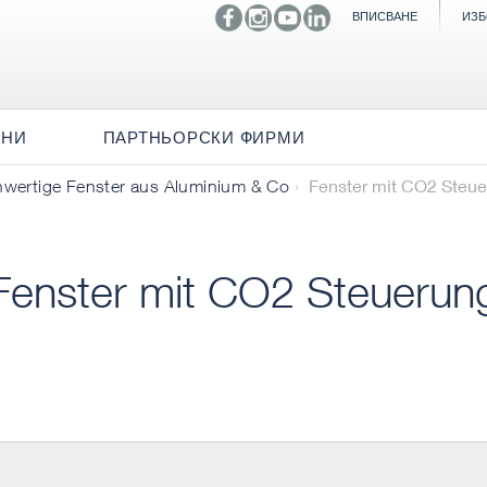
ВПИСВАНЕ
ИЗБ
ИНИ
ПАРТНЬОРСКИ ФИРМИ
Fenster mit CO2 Steu
hwertige Fenster aus Aluminium & Co
Fenster mit CO2 Steuerun