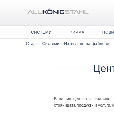
СИСТЕМИ
ФИРМА
НОВ
Старт
Системи
Изтегляне на файлове
Цент
​​​​В нашия център за сваля
страницата продукти и услуги. 