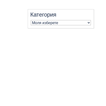
Категория