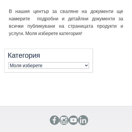
​​​​​​​​​​​​​​В нашия център за сваляне на документи ще
намерите подробни и детайлни документи за
всички публикувани на страницата продукти и
услуги. Моля изберете категория!
Категория