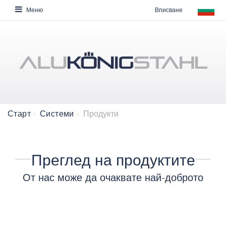
Вписване
Меню
Продукти
Старт
Системи
Преглед на продуктите
От нас може да очаквате най-доброто