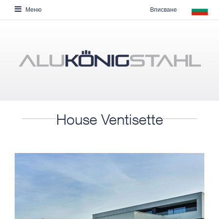
Вписване
Меню
House Ventisette