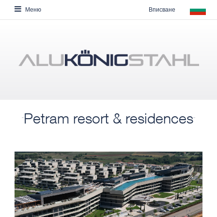
Вписване
Меню
Petram resort & residences