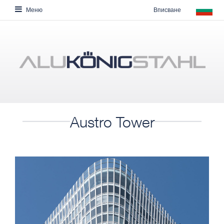
Вписване
Меню
Austro Tower