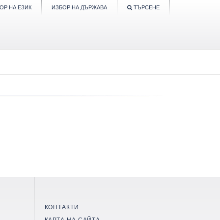
ОР НА ЕЗИК
ИЗБОР НА ДЪРЖАВА
ТЪРСЕНЕ
КОНТАКТИ
КАРТА НА САЙТА