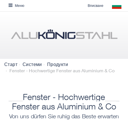
Вписване
Меню
Старт
Системи
Продукти
Fenster - Hochwertige Fenster aus Aluminium & Co
Fenster - Hochwertige
Fenster aus Aluminium & Co
Von uns dürfen Sie ruhig das Beste erwarten